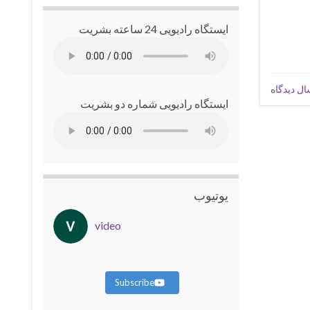
ایستگاه رادیویی 24 ساعته بشریت
ال دیدگاه
ایستگاه رادیویی شماره دو بشریت
یوتیوب
video
Subscribe