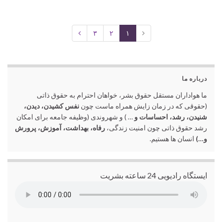
۳
۲
۱
درباره ما
ما هواداران مستقل حقوق بشر، خواهان احترام به حقوق ذاتی
(حقوقی که در زمان زایش همراه ماست چون
نفس کشیدن، دیدن،
شنیدن، رشد، احساسات و
… ) و شهروندی (وظیفه جامعه برای امکان
رشد حقوق ذاتی چون امنیت زندگی،
رفاه، بهداشت، آموزش، پرورش
و…)
انسان ها هستیم.
ایستگاه رادیویی 24 ساعته بشریت