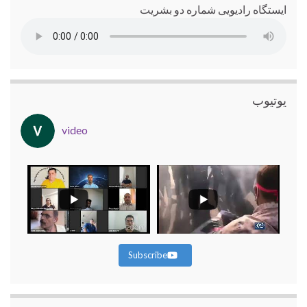
ایستگاه رادیویی شماره دو بشریت
یوتیوب
video
Subscribe