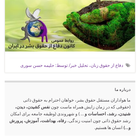
دفاع از حقوق زنان، تحلیل خبر/ توسط: حلیمه حسن سوری
درباره ما
ما هواداران مستقل حقوق بشر، خواهان احترام به حقوق ذاتی
(حقوقی که در زمان زایش همراه ماست چون
نفس کشیدن، دیدن،
شنیدن، رشد، احساسات و
… ) و شهروندی (وظیفه جامعه برای امکان
رشد حقوق ذاتی چون امنیت زندگی،
رفاه، بهداشت، آموزش، پرورش
و…)
انسان ها هستیم.