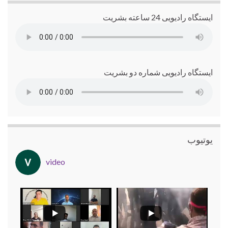
ایستگاه رادیویی 24 ساعته بشریت
ایستگاه رادیویی شماره دو بشریت
یوتیوب
video