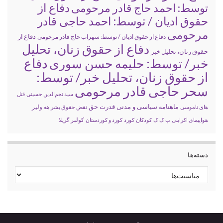
دفاع از
توسط: احمد حاج قادر مرحومی
حقوق ادیان / توسط: احمد حاجی قادر
مرحومی
دفاع از
دفاع از حقوق ادیان / توسط: سهراب حاج قادر مرحومی
دفاع از حقوق زنان، تحلیل
حقوق زنان، تحلیل خبر
خبر/ توسط: حلیمه حسن سوری
دفاع
از حقوق زنان، تحلیل خبر/ توسط:
سحر حاجی قادر مرحومی
سید نجم‌الدین حسینی
قتل
ماهنامه سیاسی و مدنی قدرت حق
های ناموسی
نقض حقوق بشر
هه ولیر
کولبر
هواپیمای اکراینی
پ ک ک
کودکان
کورد
کورد و کوردستان
گریلا
دسته‌ها
دسته‌ها