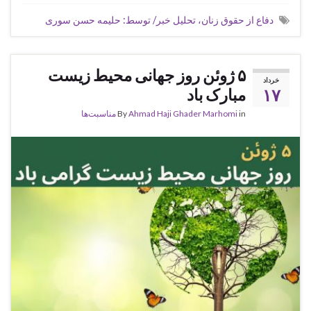
دفاع از حقوق زنان، تحلیل خبر/ توسط: حلیمه حسن سوری
۵ ژوئن روز جهانی محیط زیست
خرداد
۱۷
مبارک باد
in
Ahmad Haji Ghader Marhomi
By
مناسبت‌ها