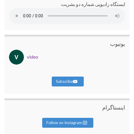
ایستگاه رادیویی شماره دو بشریت
یوتیوب
video
Subscribe
اینستاگرام
Follow on Instagram