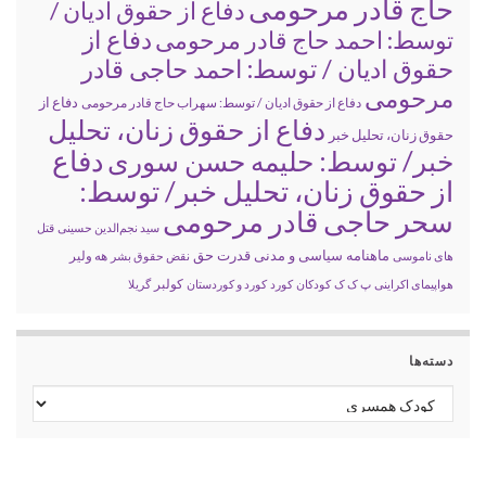
حاج قادر مرحومی
دفاع از حقوق ادیان /
دفاع از
توسط: احمد حاج قادر مرحومی
حقوق ادیان / توسط: احمد حاجی قادر
مرحومی
دفاع از
دفاع از حقوق ادیان / توسط: سهراب حاج قادر مرحومی
دفاع از حقوق زنان، تحلیل
حقوق زنان، تحلیل خبر
خبر/ توسط: حلیمه حسن سوری
دفاع
از حقوق زنان، تحلیل خبر/ توسط:
سحر حاجی قادر مرحومی
سید نجم‌الدین حسینی
قتل
ماهنامه سیاسی و مدنی قدرت حق
های ناموسی
نقض حقوق بشر
هه ولیر
کولبر
هواپیمای اکراینی
پ ک ک
کودکان
کورد
کورد و کوردستان
گریلا
دسته‌ها
دسته‌ها