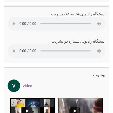
ایستگاه رادیویی 24 ساعته بشریت
ایستگاه رادیویی شماره دو بشریت
یوتیوب
video