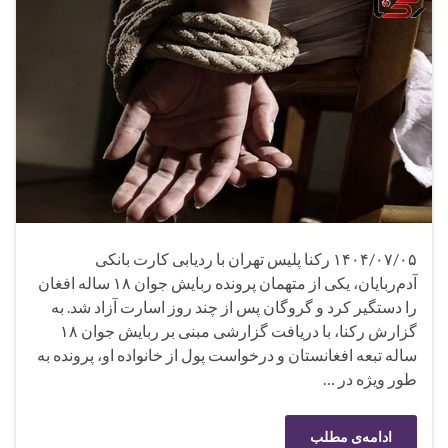
۱۴۰۴/۰۷/۰۵ رکنا پلیس تهران با ردیابی کارت بانکی
آدم‌ربایان، یکی از متهمان پرونده ربایش جوان ۱۸ ساله افغان
را دستگیر کرد و گروگان پس از چند روز اسارت آزاد شد. به
گزارش رکنا، با دریافت گزارشی مبنی بر ربایش جوان ۱۸
ساله تبعه افغانستان و درخواست پول از خانواده او، پرونده به
طور ویژه در …
ادامه‌ی مطلب