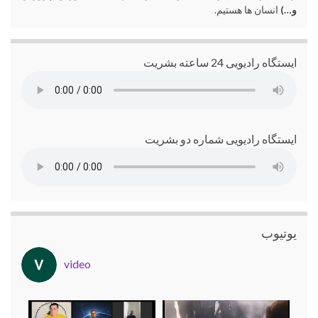
و…)
انسان ها هستیم.
ایستگاه رادیویی 24 ساعته بشریت
ایستگاه رادیویی شماره دو بشریت
یوتیوب
video