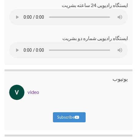
ایستگاه رادیویی 24 ساعته بشریت
ایستگاه رادیویی شماره دو بشریت
یوتیوب
video
Subscribe