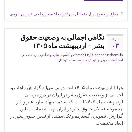
دفاع از حقوق زنان، تحلیل خبر/ توسط: سحر حاجی قادر مرحومی
نگاهی اجمالی به وضعیت حقوق
خرداد
۰۳
بشر – اردیبهشت ماه ۱۴۰۵
in
Ahmad Haji Ghader Marhomi
By
آسیب های اجتماعی
,
بازداشت در
اعتراضات
,
جوان و کودک
,
خشونت علیه کودکان
هرانا اردیبهشت ماه ۱۴۰۵ آنچه در پی می‌آید گزارش ماهانه و
اجمالی از وضعیت حقوق بشر در ایران در دوره زمانی
اردیبهشت ماه ۱۴۰۵ است که به همت نهاد آمار، نشر و آثار
مجموعه فعالان حقوق بشر در ایران تهیه شده است، این
گزارش، تصویری گسترده و تکان‌دهنده از نقض حقوق بشر در
ابعاد مختلف …