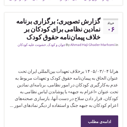
گزارش تصویری؛ برگزاری برنامه
خرداد
۰۶
نمادین نظامی برای کودکان بر
خلاف پیمان‌نامه حقوق کودک
in
Ahmad Haji Ghader Marhomi
By
جوان و کودک
,
خشونت علیه کودکان
هرانا ۱۴۰۵/۰۳/۰۴ برخلاف تعهدات بین‌المللی ایران تحت
عنوان الحاق به پیمان‌نامه حقوق کودک و تعهدات مربوط به
عدم به‌کارگیری کودکان در امور نظامی، برنامه‌ای نمادین
تحت عنوان «اعزام به جبهه» با پوشاندن لباس نظامی به
کودکان، قرار دادن سلاح در دست آنها، بازسازی صحنه‌های
اعزام کودکان به جبهه جنگ و استفاده از دیگر نمادهای امور …
ادامه‌ی مطلب