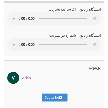
ایستگاه رادیویی 24 ساعته بشریت
ایستگاه رادیویی شماره دو بشریت
یوتیوب
video
Subscribe