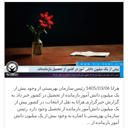
هرانا 1405/03/06 رئیس سازمان بهزیستی از وجود بیش از
یک میلیون دانش آموز بازمانده از تحصیل در کشور خبر داد. به
گزارش خبرگزاری هرانا به نقل از انتخاب، در کشور بیش از
یک میلیون دانش‌آموز بازمانده از تحصیل وجود دارد. رئیس
سازمان بهزیستی با اشاره به وجود بیش از یک میلیون دانش
آموز بازمانده از …