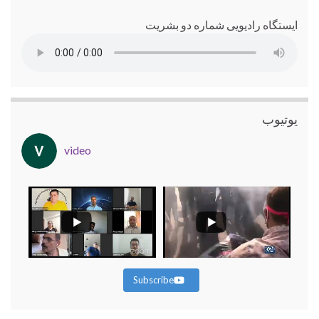
ایستگاه رادیویی شماره دو بشریت
یوتیوب
video
Subscribe