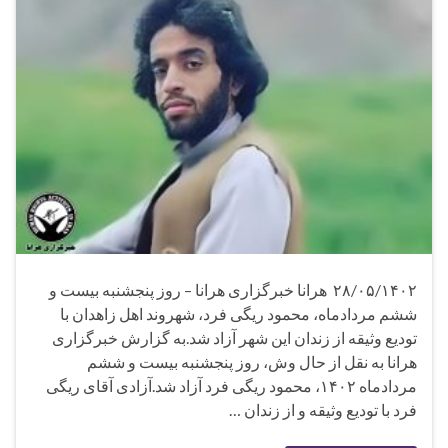
۲۸/۰۵/۱۴۰۲ هرانا خبرگزاری هرانا – روز پنجشنبه بیست و
ششم مردادماه، محمود ریگی‌ فرد، شهروند اهل زاهدان با
تودیع وثیقه از زندان این شهر آزاد شد.به گزارش خبرگزاری
هرانا به نقل از حال وش، روز پنجشنبه بیست و ششم
مردادماه ۱۴۰۲، محمود ریگی‌ فرد آزاد شد.آزادی آقای ریگی‌
فرد با تودیع وثیقه و از زندان …