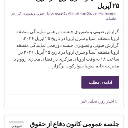
۲۵ آپریل
in
Ahmad Haji Ghader Marhomi
By
صفحه ی اول
,
صوتی وتصویری
,
گزارش
جلسات
گزارش صوتی و تصویری جلسه دورهمی نمایندگی منطقه
اروپا منطقه‌ آسیا و شرق اروپا در تاریخ ۲۵ آپریل ۲۰۲۶.
گزارش صوتی و تصویری جلسه دورهمی نمایندگی منطقه
اروپا منطقه آسیا و شرق اروپا در تاریخ ۲۵ آپریل ۲۰۲۶ در
ساعت ۱۸ به وقت اروپای مرکزی در فضای مجازی زووم با
مدیریت خانم سونیا سوارکوب برگزار …
ادامه‌ی مطلب
اخبار روز، تحلیل خبر
جلسه عمومی کانون دفاع از حقوق
فروردین