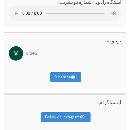
ایستگاه رادیویی شماره دو بشریت
یوتیوب
video
Subscribe
اینستاگرام
Follow on Instagram