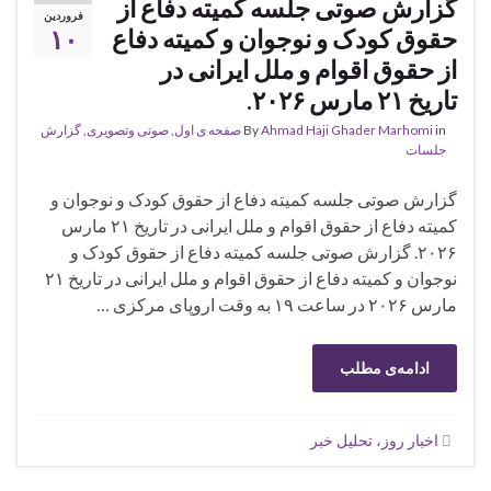
گزارش صوتی جلسه کمیته دفاع از
فروردین
حقوق کودک و نوجوان و کمیته دفاع
۱۰
از حقوق اقوام و ملل ایرانی در
تاریخ ۲۱ مارس ۲۰۲۶.
in
Ahmad Haji Ghader Marhomi
By
صفحه ی اول
,
صوتی وتصویری
,
گزارش
جلسات
گزارش صوتی جلسه کمیته دفاع از حقوق کودک و نوجوان و
کمیته دفاع از حقوق اقوام و ملل ایرانی در تاریخ ۲۱ مارس
۲۰۲۶. گزارش صوتی جلسه کمیته دفاع از حقوق کودک و
نوجوان و کمیته دفاع از حقوق اقوام و ملل ایرانی در تاریخ ۲۱
مارس ۲۰۲۶ در ساعت ۱۹ به وقت اروپای مرکزی …
ادامه‌ی مطلب
اخبار روز، تحلیل خبر