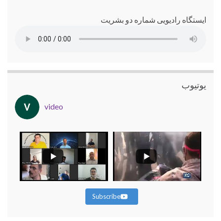
ایستگاه رادیویی شماره دو بشریت
یوتیوب
video
Subscribe