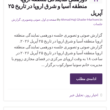
منطقه‌ آسیا و شرق اروپا در تاریخ ۲۵
آپریل
in
Ahmad Haji Ghader Marhomi
By
صفحه ی اول
,
صوتی وتصویری
,
گزارش
جلسات
گزارش صوتی و تصویری جلسه دورهمی نمایندگی منطقه
اروپا منطقه‌ آسیا و شرق اروپا در تاریخ ۲۵ آپریل ۲۰۲۶.
گزارش صوتی و تصویری جلسه دورهمی نمایندگی منطقه
اروپا منطقه آسیا و شرق اروپا در تاریخ ۲۵ آپریل ۲۰۲۶ در
ساعت ۱۸ به وقت اروپای مرکزی در فضای مجازی زووم با
مدیریت خانم سونیا سوارکوب برگزار …
ادامه‌ی مطلب
اخبار روز، تحلیل خبر