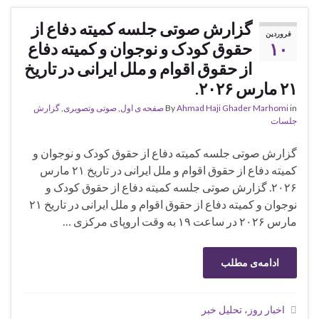
گزارش صوتی جلسه کمیته دفاع از
فروردین
۱۰
حقوق کودک و نوجوان و کمیته دفاع
از حقوق اقوام و ملل ایرانی در تاریخ
۲۱ مارس ۲۰۲۶.
in
Ahmad Haji Ghader Marhomi
By
صفحه ی اول
,
صوتی وتصویری
,
گزارش
جلسات
گزارش صوتی جلسه کمیته دفاع از حقوق کودک و نوجوان و
کمیته دفاع از حقوق اقوام و ملل ایرانی در تاریخ ۲۱ مارس
۲۰۲۶. گزارش صوتی جلسه کمیته دفاع از حقوق کودک و
نوجوان و کمیته دفاع از حقوق اقوام و ملل ایرانی در تاریخ ۲۱
مارس ۲۰۲۶ در ساعت ۱۹ به وقت اروپای مرکزی …
ادامه‌ی مطلب
اخبار روز، تحلیل خبر