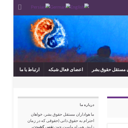
ن مستقل حقوق بشر
اعضای فعال شبکه
ارتباط با ما
درباره ما
ما هواداران مستقل حقوق بشر، خواهان
احترام به حقوق ذاتی (حقوقی که در زمان
زایش همراه ماست چون
نفس کشیدن،