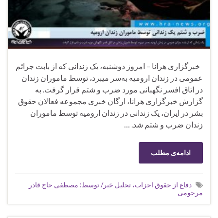
خبرگزاری هرانا – امروز دوشنبه، یک زندانی که از بابت جرائم
عمومی در زندان ارومیه به‌سر میبرد، توسط ماموران زندان
در اتاق افسر نگهبانی مورد ضرب و شتم قرار گرفت. به
گزارش خبرگزاری هرانا، ارگان خبری مجموعه فعالان حقوق
بشر در ایران، یک زندانی در زندان ارومیه توسط ماموران
زندان ضرب و شتم شد. …
ادامه‌ی مطلب
دفاع از حقوق احزاب، تحلیل خبر/ توسط: مصطفی حاج قادر
مرحومی