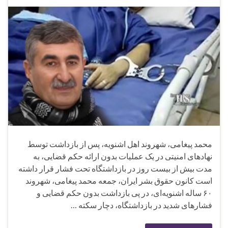
محمد پیغامی، شهروند اهل اشنویه، پس از بازداشت توسط
نهادهای امنیتی در یک عملیات بدون ارائه حکم قضایی، به
مدت بیش از بیست روز در بازداشتگاه تحت فشار قرار داشته
است کانون حقوق بشر ایران، جمعه محمد پیغامی، شهروند
۶۰ ساله اشنویه‌ای، در پی بازداشت بدون حکم قضایی و
فشارهای شدید در بازداشتگاه، دچار سکته …