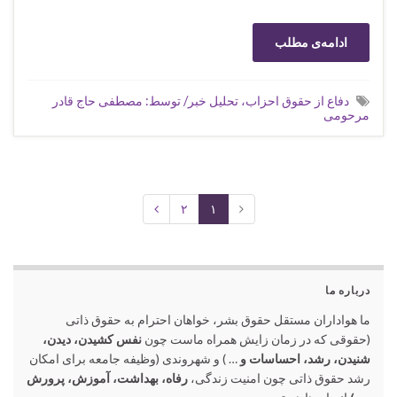
ادامه‌ی مطلب
دفاع از حقوق احزاب، تحلیل خبر/ توسط: مصطفی حاج قادر
مرحومی
۲
۱
درباره ما
ما هواداران مستقل حقوق بشر، خواهان احترام به حقوق ذاتی
(حقوقی که در زمان زایش همراه ماست چون
نفس کشیدن، دیدن،
شنیدن، رشد، احساسات و
… ) و شهروندی (وظیفه جامعه برای امکان
رشد حقوق ذاتی چون امنیت زندگی،
رفاه، بهداشت، آموزش، پرورش