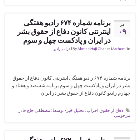
برنامه شماره ۶۷۴ رادیو هفتگی
تیر
۰۹
اینترنتی کانون دفاع از حقوق بشر
در ایران و پادکست چهل و سوم
in
Ahmad Haji Ghader Marhomi
By
احزاب
,
رادیو
برنامه شماره ۶۷۴ رادیو هفتگی اینترنتی کانون دفاع از حقوق
بشر در ایران و پادکست چهل و سوم برنامه ششصد و هفتاد و
چهارم رادیو کانون دفاع از حقوق بشر در ایران
دفاع از حقوق احزاب، تحلیل خبر/ توسط: مصطفی حاج قادر
مرحومی
برنامه شماره ۶۷۲ رادیو هفتگی