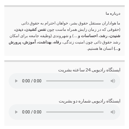
درباره ما
ما هواداران مستقل حقوق بشر، خواهان احترام به حقوق ذاتی
(حقوقی که در زمان زایش همراه ماست چون
نفس کشیدن، دیدن،
شنیدن، رشد، احساسات و
… ) و شهروندی (وظیفه جامعه برای امکان
رشد حقوق ذاتی چون امنیت زندگی،
رفاه، بهداشت، آموزش، پرورش
و…)
انسان ها هستیم.
ایستگاه رادیویی 24 ساعته بشریت
ایستگاه رادیویی شماره دو بشریت