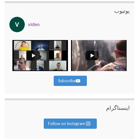
یوتیوب
video
Subscribe
اینستاگرام
Follow on Instagram