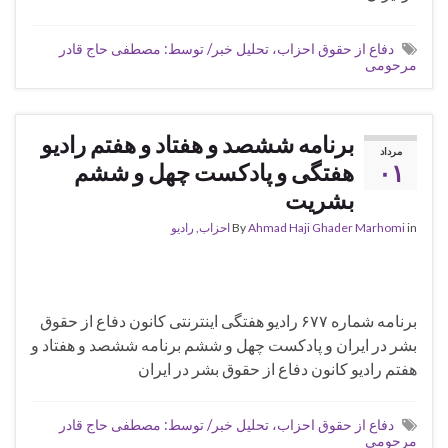
دفاع از حقوق احزاب، تحلیل خبر/ توسط: مصطفی حاج قادر
مرحومی
برنامه ششصد و هفتاد و هفتم رادیو
مرداد
۰۱
هفتگی و پادکست چهل و ششم
بشریت
in
Ahmad Haji Ghader Marhomi
By
احزاب
,
رادیو
برنامه شماره ۶۷۷ رادیو هفتگی اینترنتی کانون دفاع از حقوق
بشر در ایران و پادکست چهل و ششم برنامه ششصد و هفتاد و
هفتم رادیو کانون دفاع از حقوق بشر در ایران
دفاع از حقوق احزاب، تحلیل خبر/ توسط: مصطفی حاج قادر
مرحومی