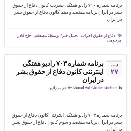
برنامه شماره ۷۱۰ رادیو هفتگی بشریت کانون دفاع از حقوق
بشر در ایران برنامه هفتصد و دهم کانون دفاع از حقوق بشر
در ایران
دفاع از حقوق احزاب، تحلیل خبر/ توسط: مصطفی حاج قادر
مرحومی
برنامه شماره ۷۰۳ رادیو هفتگی
اسفند
۲۷
اینترنتی کانون دفاع از حقوق بشر
در ایران
in
Ahmad Haji Ghader Marhomi
By
احزاب
,
رادیو
برنامه شماره ۷۰۳ رادیو هفتگی اینترنتی کانون دفاع از حقوق
بشر در ایران برنامه هفتصد و سوم کانون دفاع از حقوق بشر
در ایران