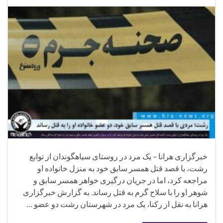
خبرگزاری هرانا – یک مرد در روستای سیاهگوندان از توابع
رشت، با قصد قتل همسر سابق خود به منزل خانواده او
مراجعه کرد، اما در جریان درگیری خواهر همسر سابق و
شوهر او را با سلاح گرم به قتل رساند. به گزارش خبرگزاری
هرانا به نقل از رکنا، یک مرد در شهرستان رشت دو عضو …