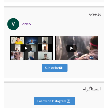
یوتیوب
video
Subscribe
اینستاگرام
Follow on Instagram