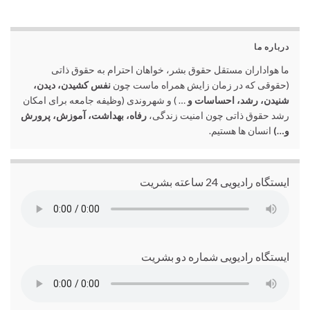
درباره ما
ما هواداران مستقل حقوق بشر، خواهان احترام به حقوق ذاتی
(حقوقی که در زمان زایش همراه ماست چون
نفس کشیدن، دیدن،
شنیدن، رشد، احساسات و
… ) و شهروندی (وظیفه جامعه برای امکان
رشد حقوق ذاتی چون امنیت زندگی،
رفاه، بهداشت، آموزش، پرورش
و…)
انسان ها هستیم.
ایستگاه رادیویی 24 ساعته بشریت
ایستگاه رادیویی شماره دو بشریت