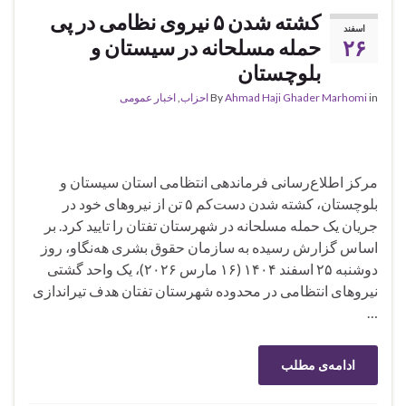
کشته شدن ۵ نیروی نظامی در پی
اسفند
۲۶
حمله مسلحانه در سیستان و
بلوچستان
in
Ahmad Haji Ghader Marhomi
By
احزاب
,
اخبار عمومی
مرکز اطلاع‌رسانی فرماندهی انتظامی استان سیستان و
بلوچستان، کشته شدن دست‌کم ۵ تن از نیروهای خود در
جریان یک حمله مسلحانه در شهرستان تفتان را تایید کرد. بر
اساس گزارش رسیده به سازمان حقوق بشری هه‌نگاو، روز
دوشنبه ۲۵ اسفند ۱۴۰۴ (۱۶ مارس ۲۰۲۶)، یک واحد گشتی
نیروهای انتظامی در محدوده شهرستان تفتان هدف تیراندازی
…
ادامه‌ی مطلب