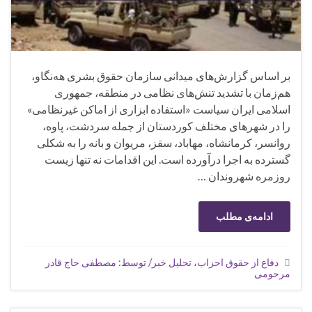
بر اساس گزارش‌های میدانی سازمان حقوق بشری هه‌نگاو،
هم‌زمان با تشدید تنش‌های نظامی در منطقه، جمهوری
اسلامی ایران سیاست «استفاده ابزاری از اماکن غیرنظامی»
را در شهرهای مختلف کوردستان از جمله سردشت، پاوه،
روانسر، کرمانشاه، مهاباد، سقز، مریوان و بانه را به شکلی
گسترده به اجرا درآورده است. این اقدامات نه تنها زیست
روزمره شهروندان …
ادامه‌ی مطلب
دفاع از حقوق احزاب، تحلیل خبر/ توسط: مصطفی حاج قادر
مرحومی