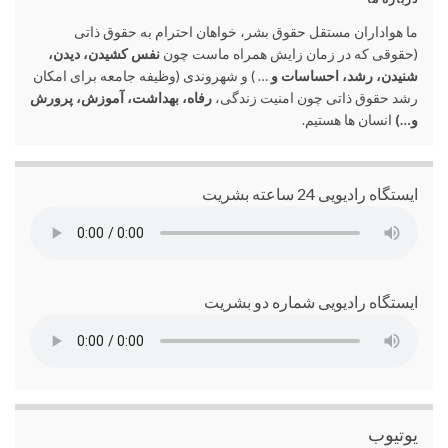
ما هواداران مستقل حقوق بشر، خواهان احترام به حقوق ذاتی
(حقوقی که در زمان زایش همراه ماست چون
نفس کشیدن، دیدن،
شنیدن، رشد، احساسات و
… ) و شهروندی (وظیفه جامعه برای امکان
رشد حقوق ذاتی چون امنیت زندگی،
رفاه، بهداشت، آموزش، پرورش
و…)
انسان ها هستیم.
ایستگاه رادیویی 24 ساعته بشریت
ایستگاه رادیویی شماره دو بشریت
یوتیوب