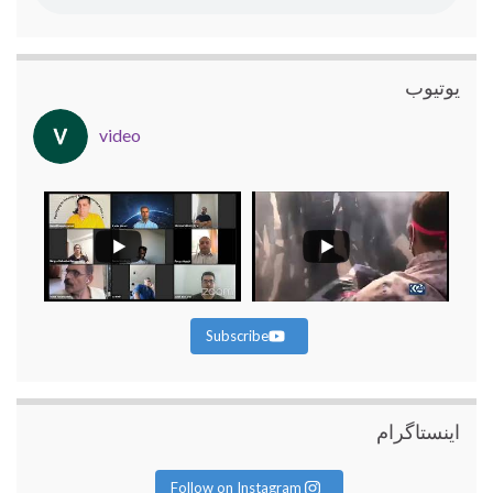
یوتیوب
video
Subscribe
اینستاگرام
Follow on Instagram