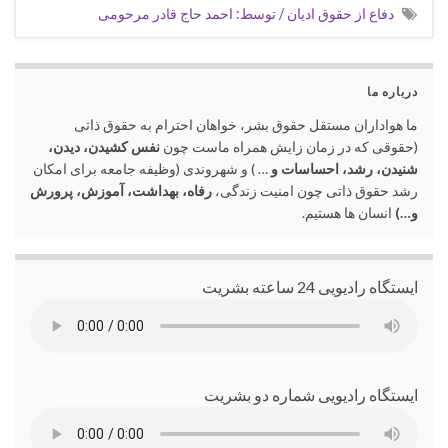
دفاع از حقوق ادیان / توسط: احمد حاج قادر مرحومی
درباره ما
ما هواداران مستقل حقوق بشر، خواهان احترام به حقوق ذاتی
(حقوقی که در زمان زایش همراه ماست چون
نفس کشیدن، دیدن،
شنیدن، رشد، احساسات و
… ) و شهروندی (وظیفه جامعه برای امکان
رشد حقوق ذاتی چون امنیت زندگی،
رفاه، بهداشت، آموزش، پرورش
و…)
انسان ها هستیم.
ایستگاه رادیویی 24 ساعته بشریت
ایستگاه رادیویی شماره دو بشریت