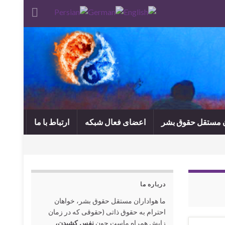
ن مستقل حقوق بشر
اعضای فعال شبکه
ارتباط با ما
درباره ما
ما هواداران مستقل حقوق بشر، خواهان
احترام به حقوق ذاتی (حقوقی که در زمان
زایش همراه ماست چون
نفس کشیدن،