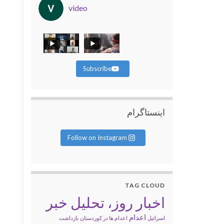
video
Subscribe
اینستاگرام
Follow on Instagram
TAG CLOUD
اخبار روز، تحلیل خبر
اعدام
اسرائیل
اعدام ها در کوردستان
بازداشت