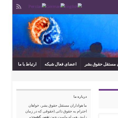
ن مستقل حقوق بشر
اعضای فعال شبکه
ارتباط با ما
درباره ما
ما هواداران مستقل حقوق بشر، خواهان
احترام به حقوق ذاتی (حقوقی که در زمان
زایش همراه ماست چون
نفس کشیدن،