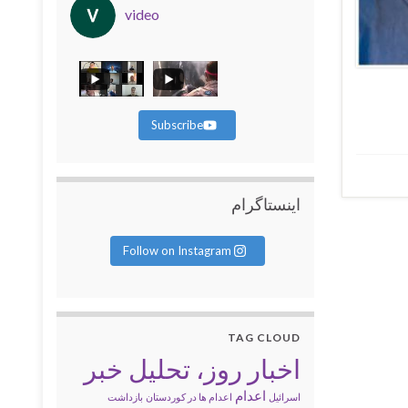
video
Subscribe
اینستاگرام
Follow on Instagram
TAG CLOUD
اخبار روز، تحلیل خبر
اعدام
اسرائیل
اعدام ها در کوردستان
بازداشت