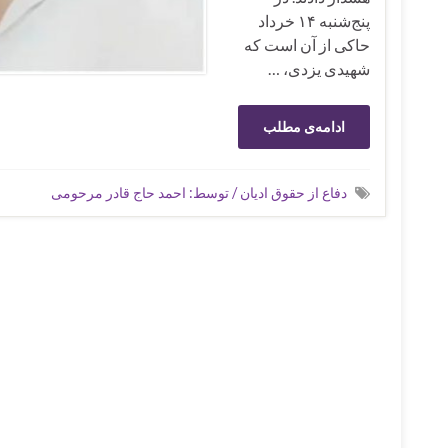
پنج‌شنبه ۱۴ خرداد
حاکی از آن است که
شهیدی یزدی، …
ادامه‌ی مطلب
دفاع از حقوق ادیان / توسط: احمد حاج قادر مرحومی