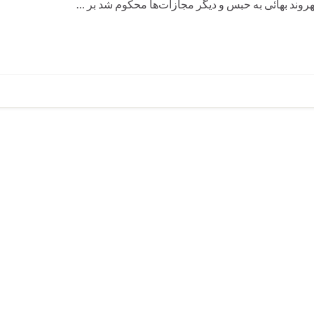
وند بهائی به حبس و دیگر مجازات‌ها محکوم شد بر …