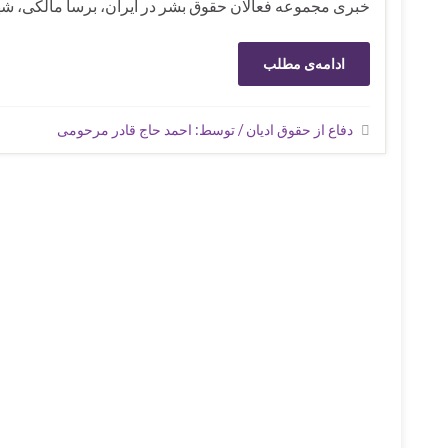
خبری مجموعه فعالان حقوق بشر در ایران، برسا مالکی، شهر
ادامه‌ی مطلب
دفاع از حقوق ادیان / توسط: احمد حاج قادر مرحومی