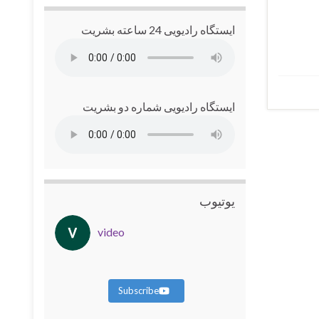
ایستگاه رادیویی 24 ساعته بشریت
ایستگاه رادیویی شماره دو بشریت
یوتیوب
video
Subscribe