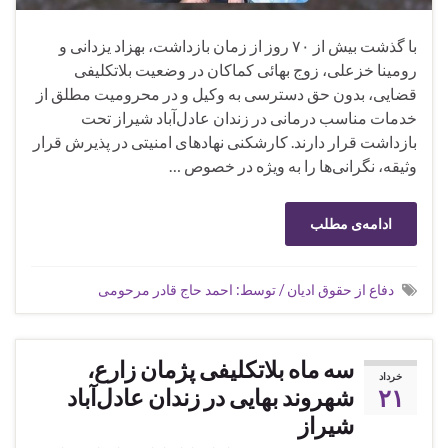
با گذشت بیش از ۷۰ روز از زمان بازداشت، بهزاد یزدانی و
رومینا خزعلی، زوج بهائی کماکان در وضعیت بلاتکلیفی
قضایی، بدون حق دسترسی به وکیل و در محرومیت مطلق از
خدمات مناسب درمانی در زندان عادل‌آباد شیراز تحت
بازداشت قرار دارند. کارشکنی نهادهای امنیتی در پذیرش قرار
وثیقه، نگرانی‌ها را به ویژه در خصوص …
ادامه‌ی مطلب
دفاع از حقوق ادیان / توسط: احمد حاج قادر مرحومی
سه ماه بلاتکلیفی پژمان زارع،
خرداد
۲۱
شهروند بهایی در زندان عادل‌آباد
شیراز