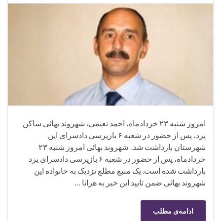
امروز شنبه ۲۳ خردادماه، احمد نعیمی، شهروند بهائی ساکن
یزد، پس از حضور در شعبه ۶ بازپرسی دادسرای این
شهرستان بازداشت شد. شهروند بهائی امروز شنبه ۲۳
خردادماه، پس از حضور در شعبه ۶ بازپرسی دادسرای یزد
بازداشت شده است. یک منبع مطلع نزدیک به خانواده این
شهروند بهائی ضمن تایید این خبر به هرانا …
ادامه‌ی مطلب