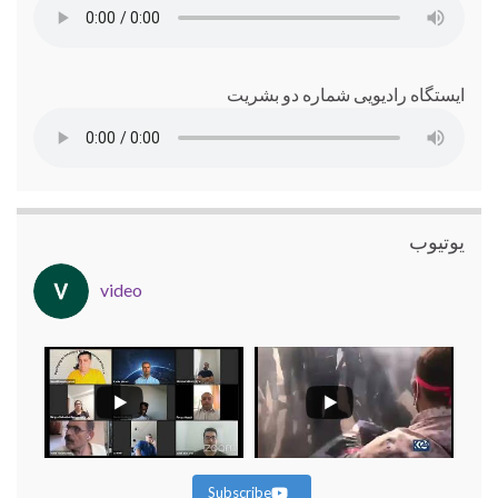
ایستگاه رادیویی شماره دو بشریت
یوتیوب
video
Subscribe