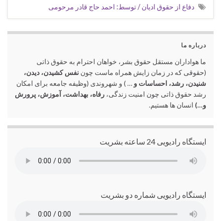
دفاع از حقوق ادیان / توسط: احمد حاج قادر مرحومی
درباره ما
ما هواداران مستقل حقوق بشر، خواهان احترام به حقوق ذاتی
(حقوقی که در زمان زایش همراه ماست چون
نفس کشیدن، دیدن،
شنیدن، رشد، احساسات و
… ) و شهروندی (وظیفه جامعه برای امکان
رشد حقوق ذاتی چون امنیت زندگی،
رفاه، بهداشت، آموزش، پرورش
و…)
انسان ها هستیم.
ایستگاه رادیویی 24 ساعته بشریت
ایستگاه رادیویی شماره دو بشریت