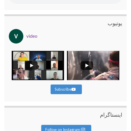
یوتیوب
video
Subscribe
اینستاگرام
Follow on Instagram