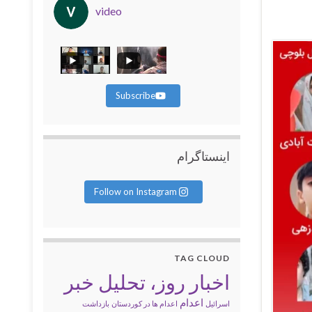
video
Subscribe
اینستاگرام
Follow on Instagram
TAG CLOUD
اخبار روز، تحلیل خبر
اعدام
اسرائیل
اعدام ها در کوردستان
بازداشت