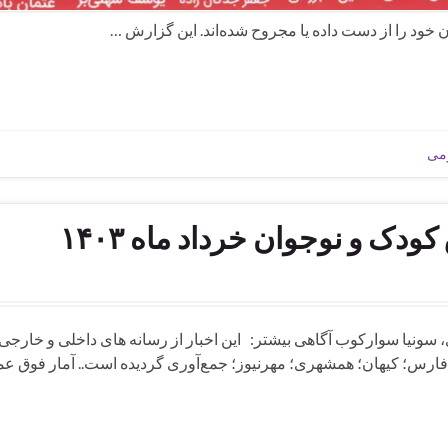
 را از دست داده‌ یا مجروح شده‌اند. این گزارش …
ومی
ک و نوجوان خرداد ماه ۱۴۰۳
موری، سونیا سوارکوب آگاهی بیشتر: این اخبار از رسانه های داخلی و خارجی 
اری فارس؛ کیهان؛ همشهری؛ مهرنیوز؛ جمع‌آوری گردیده است.. آمار فوق عمد