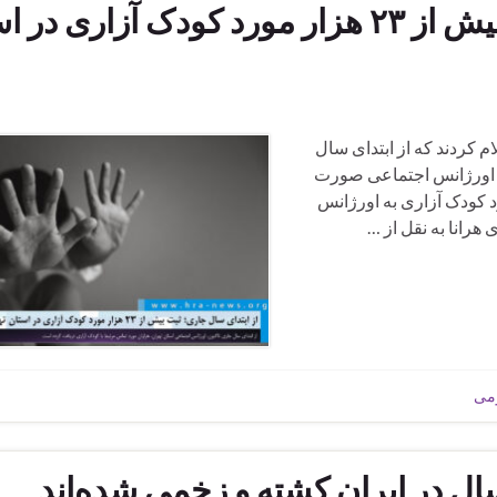
از ابتدای سال جاری؛ ثبت بیش از ۲۳ هزار مورد کودک آزاری 
علام کردند که از ابتدای سال
تماس از شهروندان با اورژانس اجتماعی صورت
ها، طی این مدت بیش از ۲۳ هزار مورد کودک آزاری به اورژانس
رانا به نقل از …
ومی