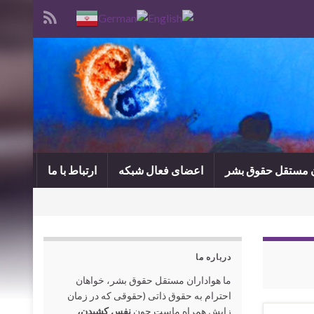
ن مستقل حقوق بشر
اعضای فعال شبکه
ارتباط با ما
درباره ما
ما هواداران مستقل حقوق بشر، خواهان
احترام به حقوق ذاتی (حقوقی که در زمان
زایش همراه ماست چون
نفس کشیدن،