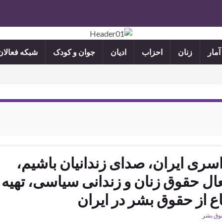
آمار
زنان
احزاب
ادیان
جوان و کودک
شبکه فعالا
سری ایران، صدای زندانیان باشیم،
ال حقوق زنان و زندانی سیاسی، تهیه
ع از حقوق بشر در ایران
قوق بشر