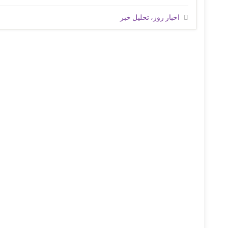
اخبار روز، تحلیل خبر