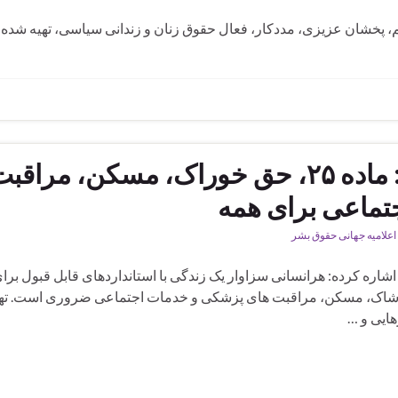
، پخشان عزیزی، مددکار، فعال حقوق زنان و زندانی سیاسی، تهیه شده د
اعلامیه جهانی حقوق بشر: ماده ۲۵، حق خوراک، مسکن، مراقب
تماعی برای همه
اعلامیه جهانی حقوق بشر
ه صراحت اشاره کرده: هرانسانی سزاوار یک زندگی با استانداردهای قابل قبول برا
، پوشاک، مسکن، مراقبت های پزشکی و خدمات اجتماعی ضروری است. تهی
هایی و …