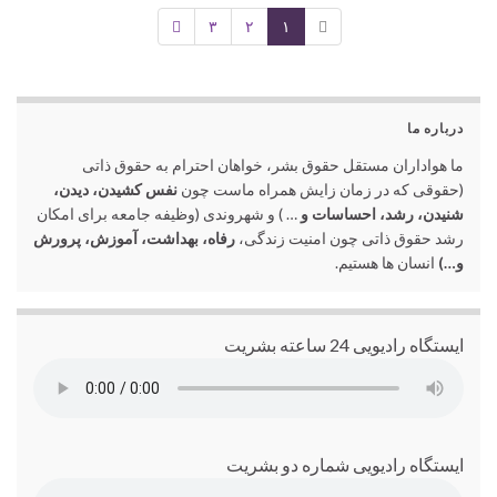
۳
۲
۱
درباره ما
ما هواداران مستقل حقوق بشر، خواهان احترام به حقوق ذاتی
(حقوقی که در زمان زایش همراه ماست چون
نفس کشیدن، دیدن،
شنیدن، رشد، احساسات و
… ) و شهروندی (وظیفه جامعه برای امکان
رشد حقوق ذاتی چون امنیت زندگی،
رفاه، بهداشت، آموزش، پرورش
و…)
انسان ها هستیم.
ایستگاه رادیویی 24 ساعته بشریت
ایستگاه رادیویی شماره دو بشریت