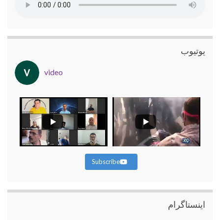
یوتیوب
video
Subscribe
اینستاگرام