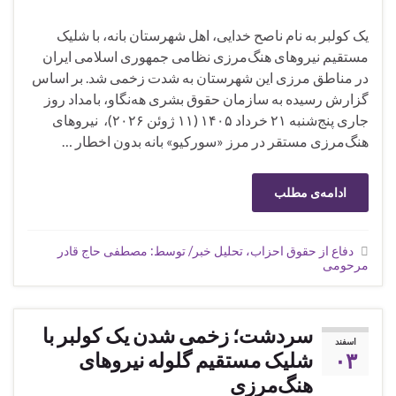
یک کولبر به نام ناصح خدایی، اهل شهرستان بانه، با شلیک
مستقیم نیروهای هنگ‌مرزی نظامی جمهوری اسلامی ایران
در مناطق مرزی این شهرستان به شدت زخمی شد. بر اساس
گزارش رسیده به سازمان حقوق بشری هه‌نگاو، بامداد روز
جاری پنج‌شنبه ۲۱ خرداد ۱۴۰۵ (۱۱ ژوئن ۲۰۲۶)، نیروهای
هنگ‌مرزی مستقر در مرز «سورکیو» بانه بدون اخطار …
ادامه‌ی مطلب
دفاع از حقوق احزاب، تحلیل خبر/ توسط: مصطفی حاج قادر
مرحومی
سردشت؛ زخمی شدن یک کولبر با
اسفند
۰۳
شلیک مستقیم گلوله نیروهای
هنگ‌مرزی