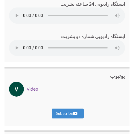
ایستگاه رادیویی 24 ساعته بشریت
ایستگاه رادیویی شماره دو بشریت
یوتیوب
video
Subscribe