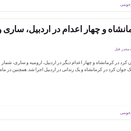
رحومی
نشاه و چهار اعدام در اردبیل، ساری و
د مخدر
,
قتل
 کرد در کرمانشاه و چهار اعدام دیگر در اردبیل، ارومیه و ساری، شمار
۲ نفر رسید. حکم اعدام یک جوان کرد در کرمانشاه و یک زندانی در اردبیل اجرا شد. همچنین در 
رحومی