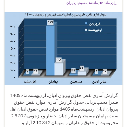
ایران
,
ماده 18
,
ماده۱۸
,
مسیحیان ایران
گزارش آماری نقض حقوق پیروان ادیان، اردیبهشت‌ماه 1405
صدرا مجیب‌یزدانی جدول گزارش آماری موارد نقض حقوق
پیروان ادیان اردیبهشت‌ماه 1405 موارد نقض حقوق ادیان اهل
سنت بهاییان مسیحیان سایر ادیان احضار و بازجویی 3 30 9 2
محرومیت از حقوق زندانیان و متهمان 2 34 10 2 آزار و