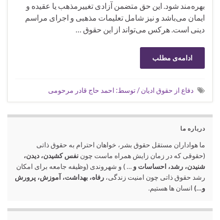
بهره‌مند شود. این حق متضمن آزادی تغییرمذهب یا عقیده و
ایمان می‌باشد و نیز شامل تعلیمات مذهبی و اجرای مراسم
دینی است. هرکس می‌تواند از این حقوق …
ادامه‌ی مطلب
دفاع از حقوق ادیان / توسط: احمد حاج قادر مرحومی
درباره ما
ما هواداران مستقل حقوق بشر، خواهان احترام به حقوق ذاتی
(حقوقی که در زمان زایش همراه ماست چون
نفس کشیدن، دیدن،
شنیدن، رشد، احساسات و
… ) و شهروندی (وظیفه جامعه برای امکان
رشد حقوق ذاتی چون امنیت زندگی،
رفاه، بهداشت، آموزش، پرورش
و…)
انسان ها هستیم.