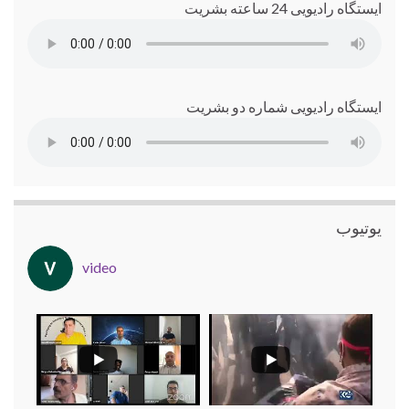
ایستگاه رادیویی 24 ساعته بشریت
ایستگاه رادیویی شماره دو بشریت
یوتیوب
video