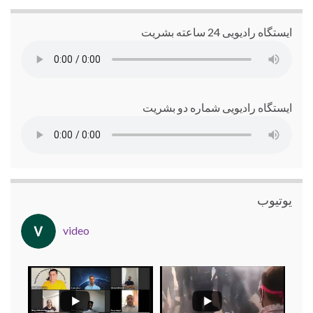
ایستگاه رادیویی 24 ساعته بشریت
ایستگاه رادیویی شماره دو بشریت
یوتیوب
video