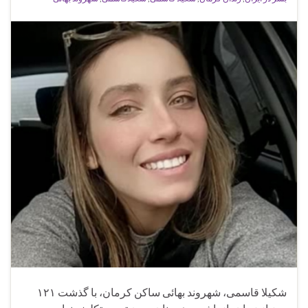
شکیلا قاسمی، شهروند بهائی ساکن کرمان، با گذشت ۱۲۱